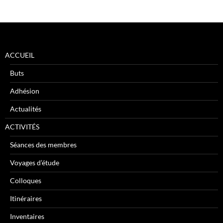
ACCUEIL
Buts
Adhésion
Actualités
ACTIVITÉS
Séances des membres
Voyages d’étude
Colloques
Itinéraires
Inventaires