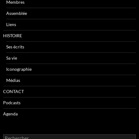
Membres
Assemblée
Liens
HISTOIRE
Ses écrits
Sa vie
Iconographie
Médias
CONTACT
Podcasts
Agenda
R