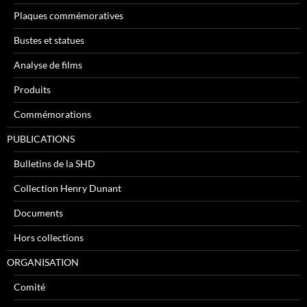
Plaques commémoratives
Bustes et statues
Analyse de films
Produits
Commémorations
PUBLICATIONS
Bulletins de la SHD
Collection Henry Dunant
Documents
Hors collections
ORGANISATION
Comité