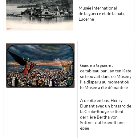
Musée international
de la guerre et de la paix,
Lucerne
Guerre à la guerre
:
ce tableau par Jan ten Kate
se trouvait dans ce Musée ;
il a disparu au moment où
le Musée a été démantelé
A droite en bas, Henry
Dunant avec un brasard de
la Croix-Rouge se tient
derrière Bertha von
Suttner qui brandit une
épée