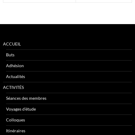
ACCUEIL
Buts
Adhésion
Actualités
ACTIVITÉS
Séances des membres
Voyages d’étude
Colloques
Itinéraires