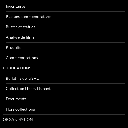
Inventaires
Plaques commémoratives
Bustes et statues
Analyse de films
Produits
Commémorations
PUBLICATIONS
Bulletins de la SHD
Collection Henry Dunant
Documents
Hors collections
ORGANISATION