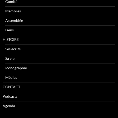
Comité
Membres
Assemblée
Liens
HISTOIRE
Ses écrits
Sa vie
Iconographie
Médias
CONTACT
Podcasts
Agenda