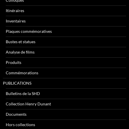
Colloques
Itinéraires
Inventaires
Plaques commémoratives
Bustes et statues
Analyse de films
Produits
Commémorations
PUBLICATIONS
Bulletins de la SHD
Collection Henry Dunant
Documents
Hors collections