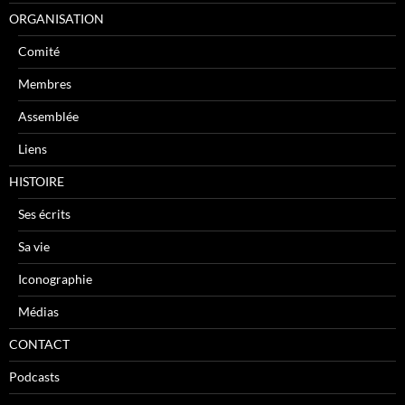
ORGANISATION
Comité
Membres
Assemblée
Liens
HISTOIRE
Ses écrits
Sa vie
Iconographie
Médias
CONTACT
Podcasts